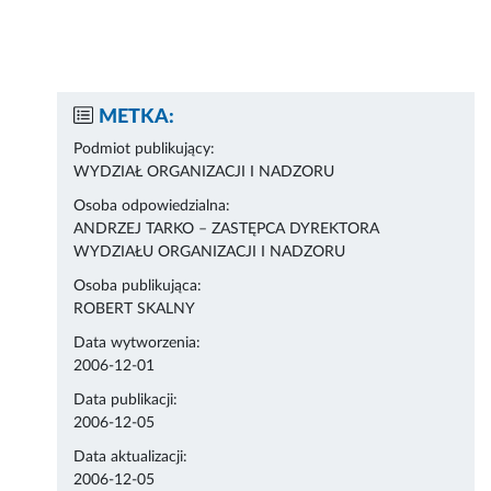
METKA:
Podmiot publikujący:
WYDZIAŁ ORGANIZACJI I NADZORU
Osoba odpowiedzialna:
ANDRZEJ TARKO – ZASTĘPCA DYREKTORA
WYDZIAŁU ORGANIZACJI I NADZORU
Osoba publikująca:
ROBERT SKALNY
Data wytworzenia:
2006-12-01
Data publikacji:
2006-12-05
Data aktualizacji:
2006-12-05