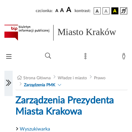
A
A
czcionka:
A
kontrast:
Miasto Kraków
Strona Główna
Władze i miasto
Prawo
Zarządzenia PMK
Zarządzenia Prezydenta
Miasta Krakowa
Wyszukiwarka