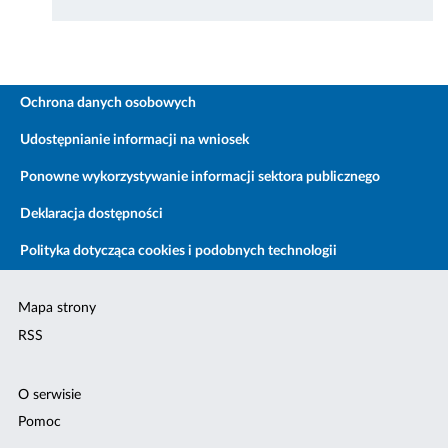
Ochrona danych osobowych
Udostępnianie informacji na wniosek
Ponowne wykorzystywanie informacji sektora publicznego
Deklaracja dostępności
Polityka dotycząca cookies i podobnych technologii
Mapa strony
RSS
O serwisie
Pomoc