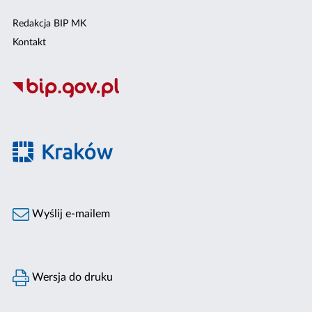
Redakcja BIP MK
Kontakt
Wyślij e-mailem
Wersja do druku