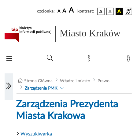
A
A
czcionka:
A
kontrast:
Miasto Kraków
Strona Główna
Władze i miasto
Prawo
Zarządzenia PMK
Zarządzenia Prezydenta
Miasta Krakowa
Wyszukiwarka