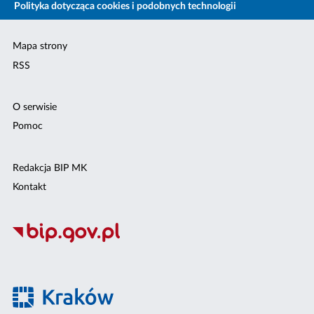
Polityka dotycząca cookies i podobnych technologii
Mapa strony
RSS
O serwisie
Pomoc
Redakcja BIP MK
Kontakt