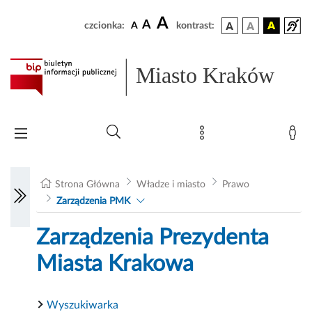
A
A
czcionka:
A
kontrast:
Miasto Kraków
Strona Główna
Władze i miasto
Prawo
Zarządzenia PMK
Zarządzenia Prezydenta
Miasta Krakowa
Wyszukiwarka