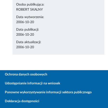
Osoba publikująca:
ROBERT SKALNY
Data wytworzenia:
2006-10-20
Data publikacji:
2006-10-20
Data aktualizacji:
2006-10-20
Ochrona danych osobowych
Udostępnianie informacji na wniosek
Ponowne wykorzystywanie informacji sektora publicznego
Deklaracja dostępności