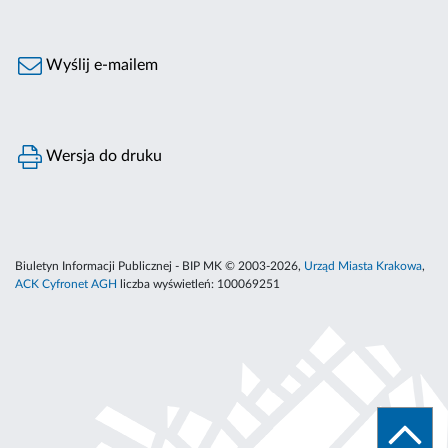
Wyślij e-mailem
Wersja do druku
Biuletyn Informacji Publicznej - BIP MK © 2003-2026,
Urząd Miasta Krakowa
,
ACK Cyfronet AGH
liczba wyświetleń:
100069251