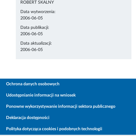
ROBERT SKALNY
Data wytworzenia:
2006-06-05
Data publikacji:
2006-06-05
Data aktualizacji:
2006-06-05
Ochrona danych osobowych
Udostępnianie informacji na wniosek
Ponowne wykorzystywanie informacji sektora publicznego
Deklaracja dostępności
Polityka dotycząca cookies i podobnych technologii