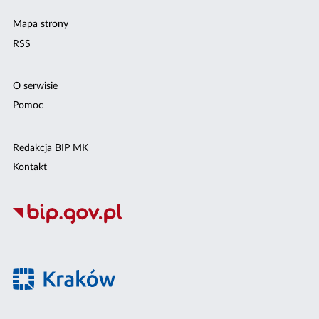
Mapa strony
RSS
O serwisie
Pomoc
Redakcja BIP MK
Kontakt