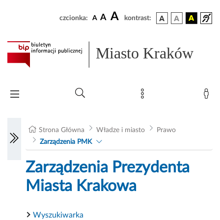
A
A
czcionka:
A
kontrast:
Miasto Kraków
Strona Główna
Władze i miasto
Prawo
Zarządzenia PMK
Zarządzenia Prezydenta
Miasta Krakowa
Wyszukiwarka