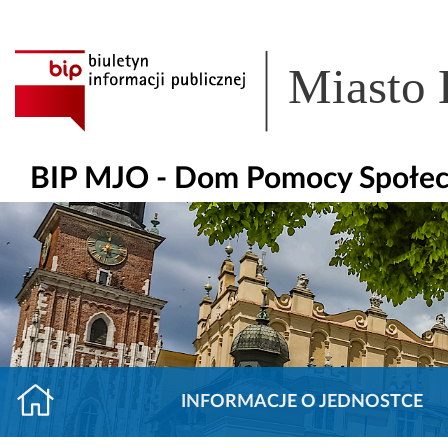
Miasto
BIP MJO - Dom Pomocy Społecz
INFORMACJE O JEDNOSTCE