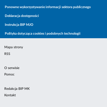
Ponowne wykorzystywanie informacji sektora publicznego
Deklaracja dostępności
Instrukcja BIP MJO
Polityka dotycząca cookies i podobnych technologii
Mapa strony
RSS
O serwisie
Pomoc
Redakcja BIP MK
Kontakt