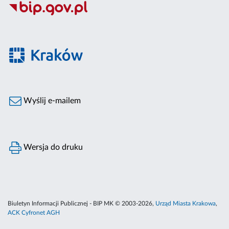
Wyślij e-mailem
Wersja do druku
Biuletyn Informacji Publicznej - BIP MK © 2003-2026,
Urząd Miasta Krakowa
,
ACK Cyfronet AGH