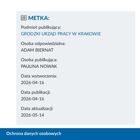
METKA:
Podmiot publikujący:
GRODZKI URZĄD PRACY W KRAKOWIE
Osoba odpowiedzialna:
ADAM BIERNAT
Osoba publikująca:
PAULINA NOWAK
Data wytworzenia:
2026-04-16
Data publikacji:
2026-04-16
Data aktualizacji:
2026-05-14
Ochrona danych osobowych