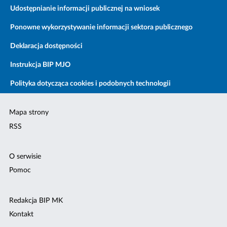
Udostępnianie informacji publicznej na wniosek
Ponowne wykorzystywanie informacji sektora publicznego
Deklaracja dostępności
Instrukcja BIP MJO
Polityka dotycząca cookies i podobnych technologii
Mapa strony
RSS
O serwisie
Pomoc
Redakcja BIP MK
Kontakt