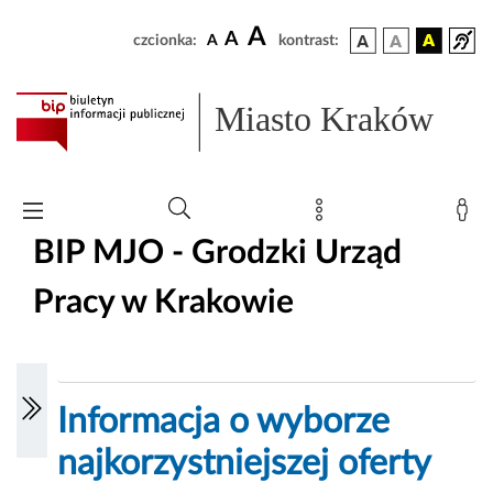
A
A
czcionka:
A
kontrast:
Miasto Kraków
BIP MJO - Grodzki Urząd
Pracy w Krakowie
Informacja o wyborze
najkorzystniejszej oferty