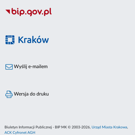
Wyślij e-mailem
Wersja do druku
Biuletyn Informacji Publicznej - BIP MK © 2003-2026,
Urząd Miasta Krakowa
,
ACK Cyfronet AGH