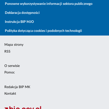
Ponowne wykorzystywanie informacji sektora publicznego
Deklaracja dostępności
Instrukcja BIP MJO
Polityka dotycząca cookies i podobnych technologii
Mapa strony
RSS
O serwisie
Pomoc
Redakcja BIP MK
Kontakt