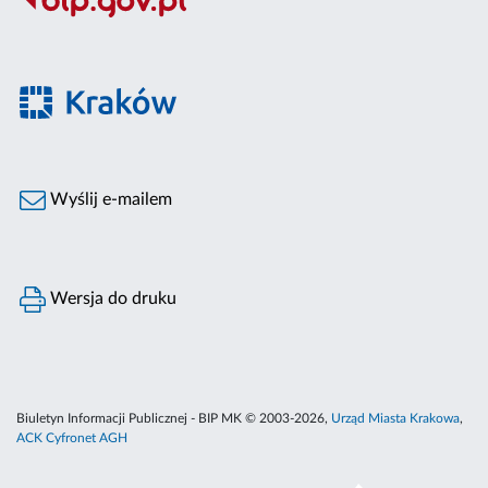
Wyślij e-mailem
Wersja do druku
Biuletyn Informacji Publicznej - BIP MK © 2003-2026,
Urząd Miasta Krakowa
,
ACK Cyfronet AGH