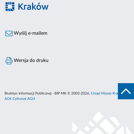
Wyślij e-mailem
Wersja do druku
Biuletyn Informacji Publicznej - BIP MK © 2003-2026,
Urząd Miasta Krakowa
,
ACK Cyfronet AGH