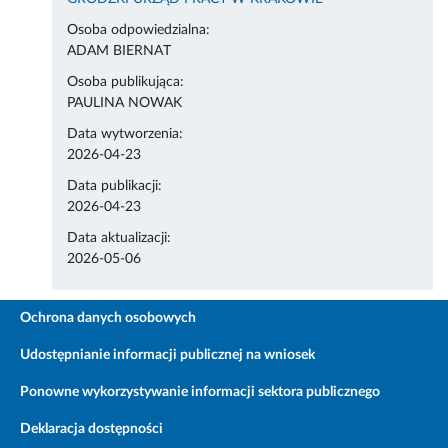
Osoba odpowiedzialna:
ADAM BIERNAT
Osoba publikująca:
PAULINA NOWAK
Data wytworzenia:
2026-04-23
Data publikacji:
2026-04-23
Data aktualizacji:
2026-05-06
Ochrona danych osobowych
Udostępnianie informacji publicznej na wniosek
Ponowne wykorzystywanie informacji sektora publicznego
Deklaracja dostępności