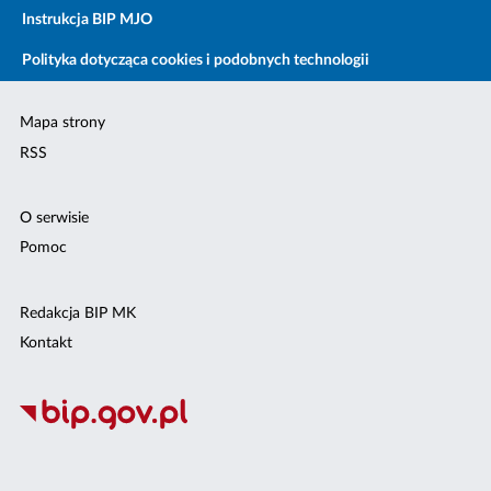
Instrukcja BIP MJO
Polityka dotycząca cookies i podobnych technologii
Mapa strony
RSS
O serwisie
Pomoc
Redakcja BIP MK
Kontakt