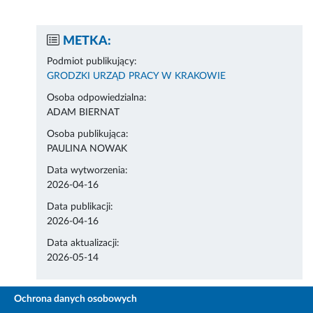
METKA:
Podmiot publikujący:
GRODZKI URZĄD PRACY W KRAKOWIE
Osoba odpowiedzialna:
ADAM BIERNAT
Osoba publikująca:
PAULINA NOWAK
Data wytworzenia:
2026-04-16
Data publikacji:
2026-04-16
Data aktualizacji:
2026-05-14
Ochrona danych osobowych