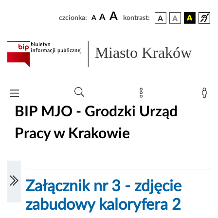
A
A
czcionka:
A
kontrast:
Miasto Kraków
BIP MJO - Grodzki Urząd
Pracy w Krakowie
Załącznik nr 3 - zdjęcie
zabudowy kaloryfera 2