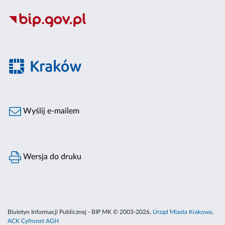
Wyślij e-mailem
Wersja do druku
Biuletyn Informacji Publicznej - BIP MK © 2003-2026,
Urząd Miasta Krakowa
,
ACK Cyfronet AGH