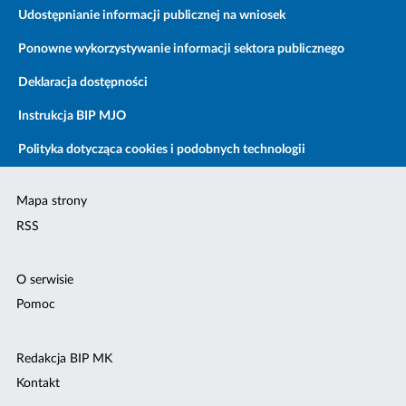
Udostępnianie informacji publicznej na wniosek
Ponowne wykorzystywanie informacji sektora publicznego
Deklaracja dostępności
Instrukcja BIP MJO
Polityka dotycząca cookies i podobnych technologii
Mapa strony
RSS
O serwisie
Pomoc
Redakcja BIP MK
Kontakt