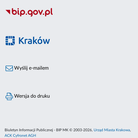
Wyślij e-mailem
Wersja do druku
Biuletyn Informacji Publicznej - BIP MK © 2003-2026,
Urząd Miasta Krakowa
,
ACK Cyfronet AGH