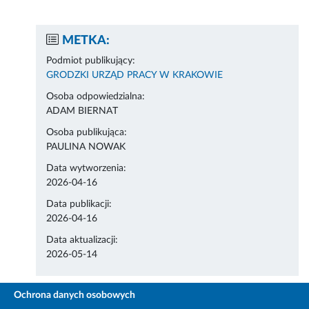
METKA:
Podmiot publikujący:
GRODZKI URZĄD PRACY W KRAKOWIE
Osoba odpowiedzialna:
ADAM BIERNAT
Osoba publikująca:
PAULINA NOWAK
Data wytworzenia:
2026-04-16
Data publikacji:
2026-04-16
Data aktualizacji:
2026-05-14
Ochrona danych osobowych