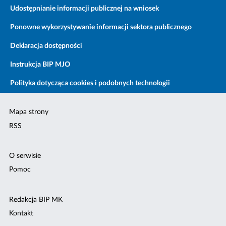
Udostępnianie informacji publicznej na wniosek
Ponowne wykorzystywanie informacji sektora publicznego
Deklaracja dostępności
Instrukcja BIP MJO
Polityka dotycząca cookies i podobnych technologii
Mapa strony
RSS
O serwisie
Pomoc
Redakcja BIP MK
Kontakt