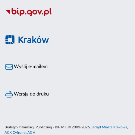
Wyślij e-mailem
Wersja do druku
Biuletyn Informacji Publicznej - BIP MK © 2003-2026,
Urząd Miasta Krakowa
,
ACK Cyfronet AGH