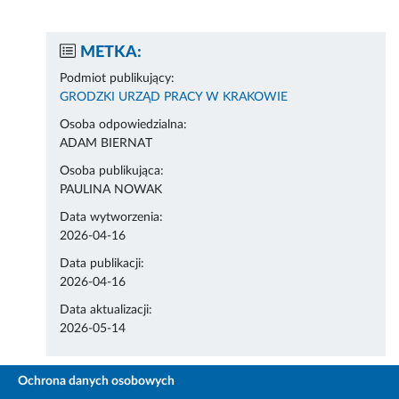
METKA:
Podmiot publikujący:
GRODZKI URZĄD PRACY W KRAKOWIE
Osoba odpowiedzialna:
ADAM BIERNAT
Osoba publikująca:
PAULINA NOWAK
Data wytworzenia:
2026-04-16
Data publikacji:
2026-04-16
Data aktualizacji:
2026-05-14
Ochrona danych osobowych