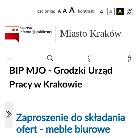
A
A
czcionka:
A
kontrast:
Miasto Kraków
BIP MJO - Grodzki Urząd
Pracy w Krakowie
Zaproszenie do składania
ofert - meble biurowe