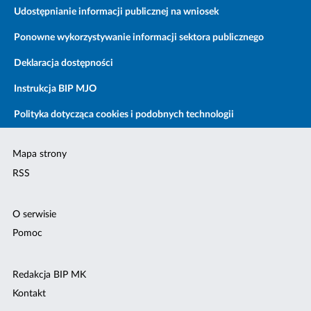
Udostępnianie informacji publicznej na wniosek
Ponowne wykorzystywanie informacji sektora publicznego
Deklaracja dostępności
Instrukcja BIP MJO
Polityka dotycząca cookies i podobnych technologii
Mapa strony
RSS
O serwisie
Pomoc
Redakcja BIP MK
Kontakt