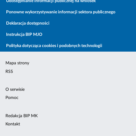
Udostępnianie informacji publicznej na wniosek
Ponowne wykorzystywanie informacji sektora publicznego
Deklaracja dostępności
Instrukcja BIP MJO
Polityka dotycząca cookies i podobnych technologii
Mapa strony
RSS
O serwisie
Pomoc
Redakcja BIP MK
Kontakt