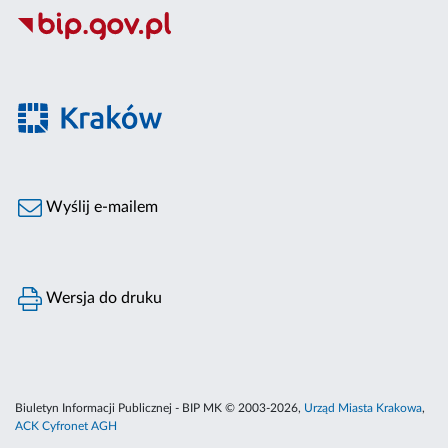
Wyślij e-mailem
Wersja do druku
Biuletyn Informacji Publicznej - BIP MK © 2003-2026,
Urząd Miasta Krakowa
,
ACK Cyfronet AGH