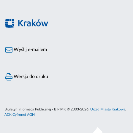
Wyślij e-mailem
Wersja do druku
Biuletyn Informacji Publicznej - BIP MK © 2003-2026,
Urząd Miasta Krakowa
,
ACK Cyfronet AGH