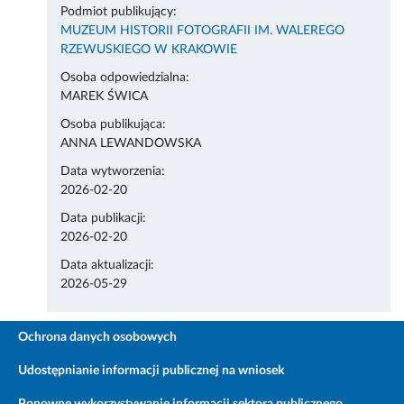
Podmiot publikujący:
MUZEUM HISTORII FOTOGRAFII IM. WALEREGO
RZEWUSKIEGO W KRAKOWIE
Osoba odpowiedzialna:
MAREK ŚWICA
Osoba publikująca:
ANNA LEWANDOWSKA
Data wytworzenia:
2026-02-20
Data publikacji:
2026-02-20
Data aktualizacji:
2026-05-29
Ochrona danych osobowych
Udostępnianie informacji publicznej na wniosek