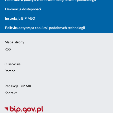
Ponowne wykorzystywanie informacji sektora publicznego
Deklaracja dostępności
Instrukcja BIP MJO
Polityka dotycząca cookies i podobnych technologii
Mapa strony
RSS
O serwisie
Pomoc
Redakcja BIP MK
Kontakt