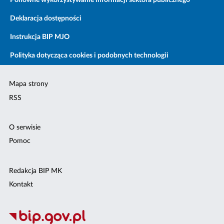
Ponowne wykorzystywanie informacji sektora publicznego
Deklaracja dostępności
Instrukcja BIP MJO
Polityka dotycząca cookies i podobnych technologii
Mapa strony
RSS
O serwisie
Pomoc
Redakcja BIP MK
Kontakt