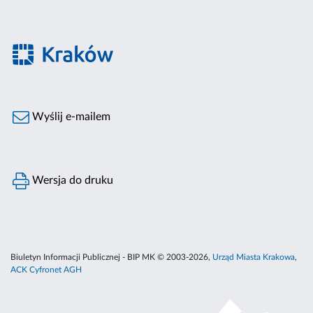
Wyślij e-mailem
Wersja do druku
Biuletyn Informacji Publicznej - BIP MK © 2003-2026,
Urząd Miasta Krakowa
,
ACK Cyfronet AGH