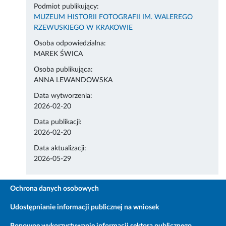
Podmiot publikujący:
MUZEUM HISTORII FOTOGRAFII IM. WALEREGO
RZEWUSKIEGO W KRAKOWIE
Osoba odpowiedzialna:
MAREK ŚWICA
Osoba publikująca:
ANNA LEWANDOWSKA
Data wytworzenia:
2026-02-20
Data publikacji:
2026-02-20
Data aktualizacji:
2026-05-29
Ochrona danych osobowych
Udostępnianie informacji publicznej na wniosek