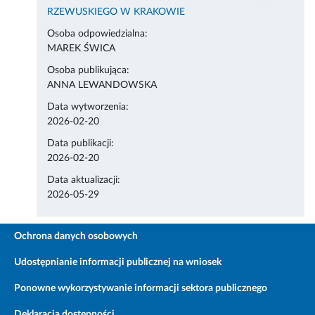
RZEWUSKIEGO W KRAKOWIE
Osoba odpowiedzialna:
MAREK ŚWICA
Osoba publikująca:
ANNA LEWANDOWSKA
Data wytworzenia:
2026-02-20
Data publikacji:
2026-02-20
Data aktualizacji:
2026-05-29
Ochrona danych osobowych
Udostępnianie informacji publicznej na wniosek
Ponowne wykorzystywanie informacji sektora publicznego
Deklaracja dostępności