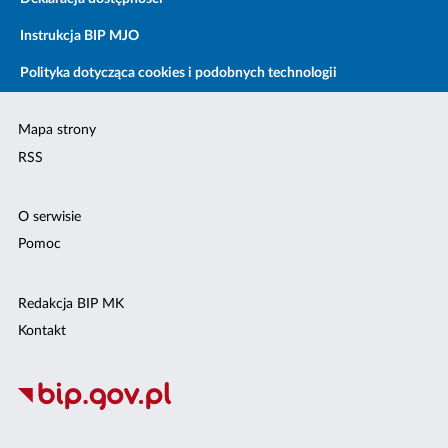
Instrukcja BIP MJO
Polityka dotycząca cookies i podobnych technologii
Mapa strony
RSS
O serwisie
Pomoc
Redakcja BIP MK
Kontakt