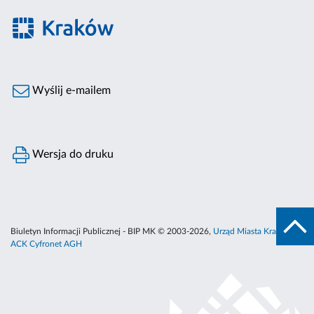
Wyślij e-mailem
Wersja do druku
Biuletyn Informacji Publicznej - BIP MK © 2003-2026,
Urząd Miasta Krakowa
,
ACK Cyfronet AGH