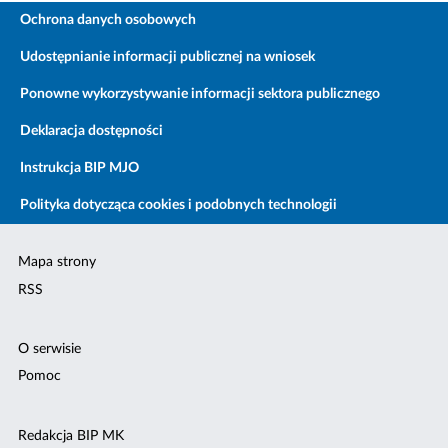
Ochrona danych osobowych
Udostępnianie informacji publicznej na wniosek
Ponowne wykorzystywanie informacji sektora publicznego
Deklaracja dostępności
Instrukcja BIP MJO
Polityka dotycząca cookies i podobnych technologii
Mapa strony
RSS
O serwisie
Pomoc
Redakcja BIP MK