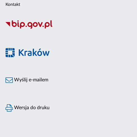
Kontakt
Wyślij e-mailem
Wersja do druku