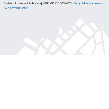
Biuletyn Informacji Publicznej - BIP MK © 2003-2026,
Urząd Miasta Krakowa
,
ACK Cyfronet AGH