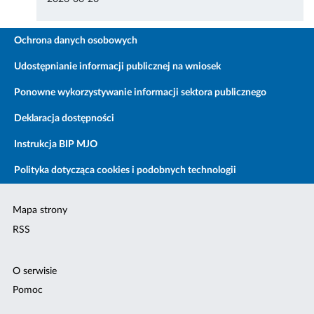
Ochrona danych osobowych
Udostępnianie informacji publicznej na wniosek
Ponowne wykorzystywanie informacji sektora publicznego
Deklaracja dostępności
Instrukcja BIP MJO
Polityka dotycząca cookies i podobnych technologii
Mapa strony
RSS
O serwisie
Pomoc