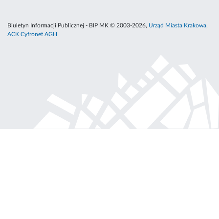
Biuletyn Informacji Publicznej - BIP MK © 2003-2026,
Urząd Miasta Krakowa
,
ACK Cyfronet AGH