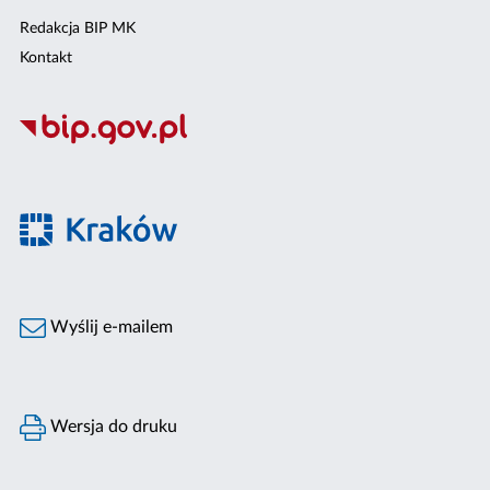
Redakcja BIP MK
Kontakt
Wyślij e-mailem
Wersja do druku