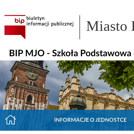
Miasto
BIP MJO - Szkoła Podstawowa 
INFORMACJE O JEDNOSTCE