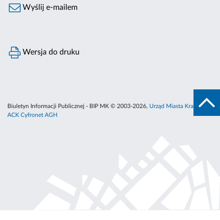
Wyślij e-mailem
Wersja do druku
Biuletyn Informacji Publicznej - BIP MK © 2003-2026,
Urząd Miasta Krakowa
,
ACK Cyfronet AGH