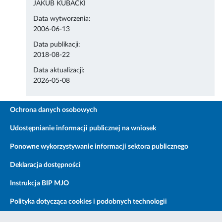
JAKUB KUBACKI
Data wytworzenia:
2006-06-13
Data publikacji:
2018-08-22
Data aktualizacji:
2026-05-08
Ochrona danych osobowych
Udostępnianie informacji publicznej na wniosek
Ponowne wykorzystywanie informacji sektora publicznego
Deklaracja dostępności
Instrukcja BIP MJO
Polityka dotycząca cookies i podobnych technologii