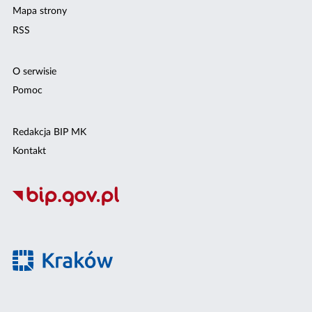
Mapa strony
RSS
O serwisie
Pomoc
Redakcja BIP MK
Kontakt