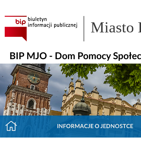
Miasto
BIP MJO - Dom Pomocy Społecz
INFORMACJE O JEDNOSTCE