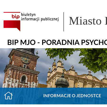
Miasto
BIP MJO - PORADNIA PSYC
INFORMACJE O JEDNOSTCE