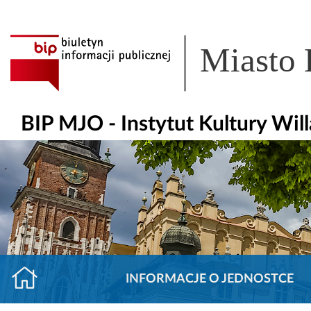
Miasto
BIP MJO - Instytut Kultury Wil
INFORMACJE O JEDNOSTCE