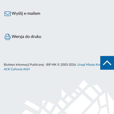
Wyślij e-mailem
Wersja do druku
Biuletyn Informacji Publicznej - BIP MK © 2003-2026,
Urząd Miasta Krakowa
,
ACK Cyfronet AGH