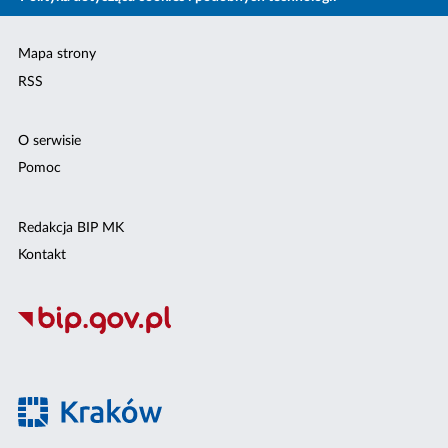
Mapa strony
RSS
O serwisie
Pomoc
Redakcja BIP MK
Kontakt