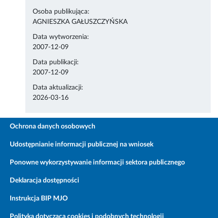
Osoba publikująca:
AGNIESZKA GAŁUSZCZYŃSKA
Data wytworzenia:
2007-12-09
Data publikacji:
2007-12-09
Data aktualizacji:
2026-03-16
Ochrona danych osobowych
Udostępnianie informacji publicznej na wniosek
Ponowne wykorzystywanie informacji sektora publicznego
Deklaracja dostępności
Instrukcja BIP MJO
Polityka dotycząca cookies i podobnych technologii