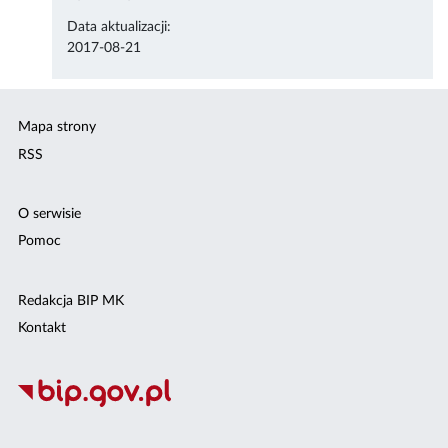
Data aktualizacji:
2017-08-21
Mapa strony
RSS
O serwisie
Pomoc
Redakcja BIP MK
Kontakt