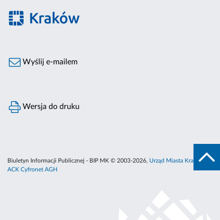
Wyślij e-mailem
Wersja do druku
Biuletyn Informacji Publicznej - BIP MK © 2003-2026,
Urząd Miasta Krakowa
,
ACK Cyfronet AGH