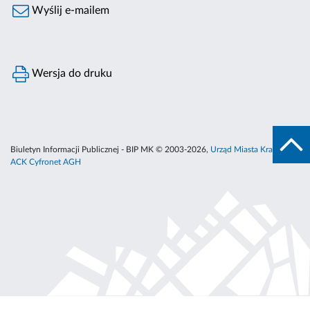
Wyślij e-mailem
Wersja do druku
Biuletyn Informacji Publicznej - BIP MK © 2003-2026,
Urząd Miasta Krakowa
,
ACK Cyfronet AGH