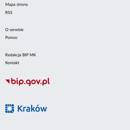
Mapa strony
RSS
O serwisie
Pomoc
Redakcja BIP MK
Kontakt