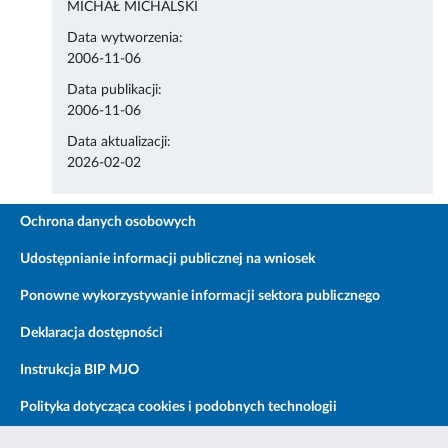
MICHAŁ MICHALSKI
Data wytworzenia:
2006-11-06
Data publikacji:
2006-11-06
Data aktualizacji:
2026-02-02
Ochrona danych osobowych
Udostępnianie informacji publicznej na wniosek
Ponowne wykorzystywanie informacji sektora publicznego
Deklaracja dostępności
Instrukcja BIP MJO
Polityka dotycząca cookies i podobnych technologii