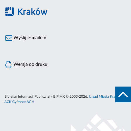
Wyślij e-mailem
Wersja do druku
Biuletyn Informacji Publicznej - BIP MK © 2003-2026,
Urząd Miasta Krakowa
,
ACK Cyfronet AGH