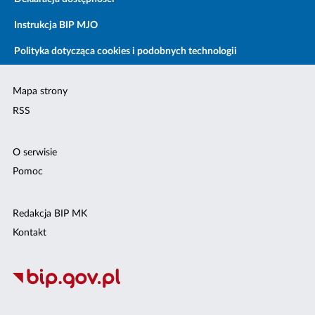
Instrukcja BIP MJO
Polityka dotycząca cookies i podobnych technologii
Mapa strony
RSS
O serwisie
Pomoc
Redakcja BIP MK
Kontakt