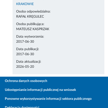
KRAKOWIE
Osoba odpowiedzialna:
RAFAŁ KRĘGULEC
Osoba publikująca:
MATEUSZ KASPRZAK
Data wytworzenia:
2017-06-30
Data publikacji:
2017-06-30
Data aktualizacji:
2026-05-20
Ochrona danych osobowych
Udostępnianie informacji publicznej na wniosek
Ponowne wykorzystywanie informacji sektora publicznego
Deklaracja dostępności