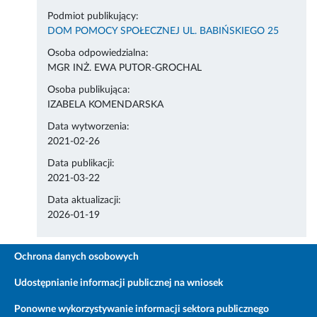
Podmiot publikujący:
DOM POMOCY SPOŁECZNEJ UL. BABIŃSKIEGO 25
Osoba odpowiedzialna:
MGR INŻ. EWA PUTOR-GROCHAL
Osoba publikująca:
IZABELA KOMENDARSKA
Data wytworzenia:
2021-02-26
Data publikacji:
2021-03-22
Data aktualizacji:
2026-01-19
Ochrona danych osobowych
Udostępnianie informacji publicznej na wniosek
Ponowne wykorzystywanie informacji sektora publicznego