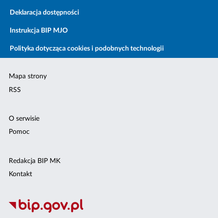
Deklaracja dostępności
Instrukcja BIP MJO
Polityka dotycząca cookies i podobnych technologii
Mapa strony
RSS
O serwisie
Pomoc
Redakcja BIP MK
Kontakt