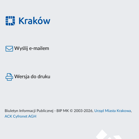
Wyślij e-mailem
Wersja do druku
Biuletyn Informacji Publicznej - BIP MK © 2003-2026,
Urząd Miasta Krakowa
,
ACK Cyfronet AGH