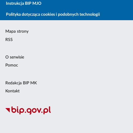
Instrukcja BIP MJO
Polityka dotycząca cookies i podobnych technologii
Mapa strony
RSS
O serwisie
Pomoc
Redakcja BIP MK
Kontakt