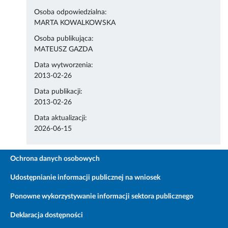
Osoba odpowiedzialna:
MARTA KOWALKOWSKA
Osoba publikująca:
MATEUSZ GAZDA
Data wytworzenia:
2013-02-26
Data publikacji:
2013-02-26
Data aktualizacji:
2026-06-15
Ochrona danych osobowych
Udostępnianie informacji publicznej na wniosek
Ponowne wykorzystywanie informacji sektora publicznego
Deklaracja dostępności