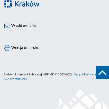
Wyślij e-mailem
Wersja do druku
Biuletyn Informacji Publicznej - BIP MK © 2003-2026,
Urząd Miasta Krakowa
,
ACK Cyfronet AGH