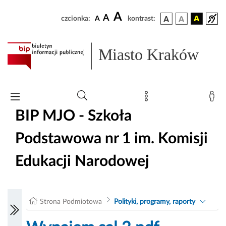
A
A
czcionka:
A
kontrast:
Miasto Kraków
BIP MJO - Szkoła
Podstawowa nr 1 im. Komisji
Edukacji Narodowej
Strona Podmiotowa
Polityki, programy, raporty