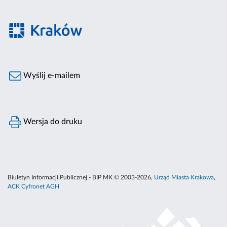
Wyślij e-mailem
Wersja do druku
Biuletyn Informacji Publicznej - BIP MK © 2003-2026,
Urząd Miasta Krakowa
,
ACK Cyfronet AGH