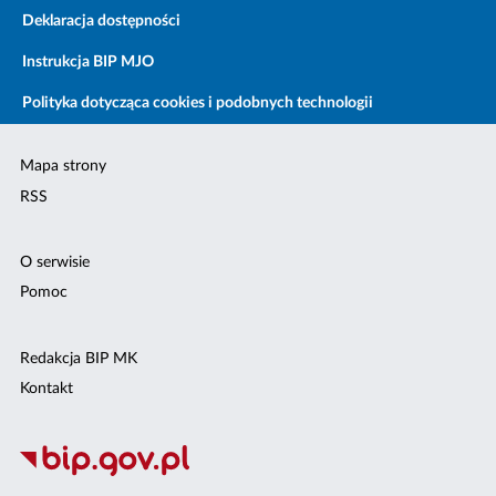
Deklaracja dostępności
Instrukcja BIP MJO
Polityka dotycząca cookies i podobnych technologii
Mapa strony
RSS
O serwisie
Pomoc
Redakcja BIP MK
Kontakt