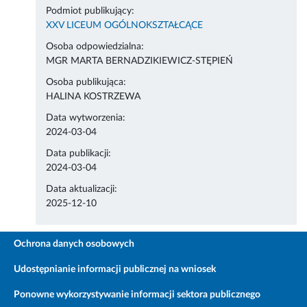
Podmiot publikujący:
XXV LICEUM OGÓLNOKSZTAŁCĄCE
Osoba odpowiedzialna:
MGR MARTA BERNADZIKIEWICZ-STĘPIEŃ
Osoba publikująca:
HALINA KOSTRZEWA
Data wytworzenia:
2024-03-04
Data publikacji:
2024-03-04
Data aktualizacji:
2025-12-10
Ochrona danych osobowych
Udostępnianie informacji publicznej na wniosek
Ponowne wykorzystywanie informacji sektora publicznego