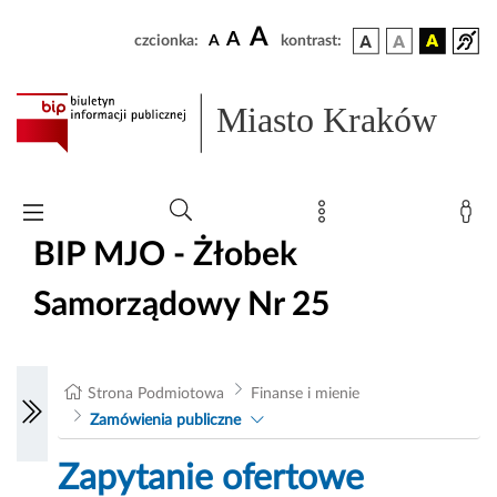
A
A
czcionka:
A
kontrast:
Miasto Kraków
BIP MJO - Żłobek
Samorządowy Nr 25
Strona Podmiotowa
Finanse i mienie
Zamówienia publiczne
Zapytanie ofertowe