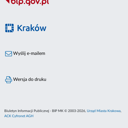
Wyślij e-mailem
Wersja do druku
Biuletyn Informacji Publicznej - BIP MK © 2003-2026,
Urząd Miasta Krakowa
,
ACK Cyfronet AGH