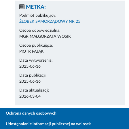
METKA:
Podmiot publikujący:
ŻŁOBEK SAMORZĄDOWY NR 25
Osoba odpowiedzialna:
MGR MAŁGORZATA WOSIK
Osoba publikująca:
PIOTR PAJĄK
Data wytworzenia:
2025-06-16
Data publikacji:
2025-06-16
Data aktualizacji:
2026-03-04
Ochrona danych osobowych
Udostępnianie informacji publicznej na wniosek