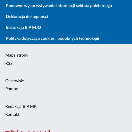
Ponowne wykorzystywanie informacji sektora publicznego
Deklaracja dostępności
Instrukcja BIP MJO
Polityka dotycząca cookies i podobnych technologii
Mapa strony
RSS
O serwisie
Pomoc
Redakcja BIP MK
Kontakt