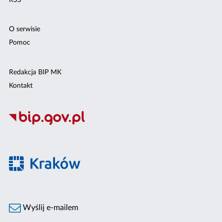
O serwisie
Pomoc
Redakcja BIP MK
Kontakt
Wyślij e-mailem