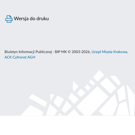
Wersja do druku
Biuletyn Informacji Publicznej - BIP MK © 2003-2026,
Urząd Miasta Krakowa
,
ACK Cyfronet AGH