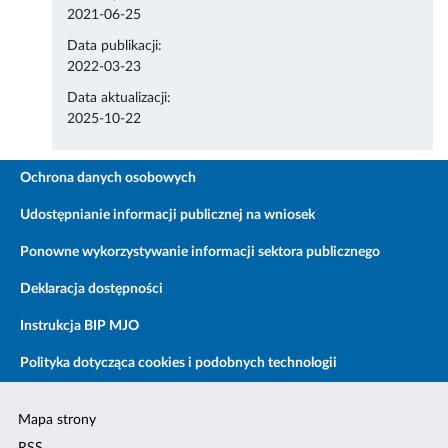
2021-06-25
Data publikacji:
2022-03-23
Data aktualizacji:
2025-10-22
Ochrona danych osobowych
Udostępnianie informacji publicznej na wniosek
Ponowne wykorzystywanie informacji sektora publicznego
Deklaracja dostępności
Instrukcja BIP MJO
Polityka dotycząca cookies i podobnych technologii
Mapa strony
RSS