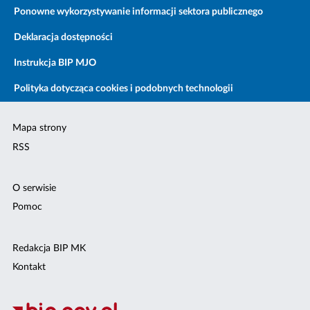
Ponowne wykorzystywanie informacji sektora publicznego
Deklaracja dostępności
Instrukcja BIP MJO
Polityka dotycząca cookies i podobnych technologii
Mapa strony
RSS
O serwisie
Pomoc
Redakcja BIP MK
Kontakt