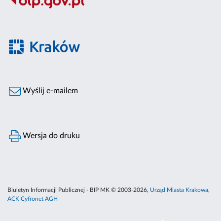
Wyślij e-mailem
Wersja do druku
Biuletyn Informacji Publicznej - BIP MK © 2003-2026,
Urząd Miasta Krakowa
,
ACK Cyfronet AGH