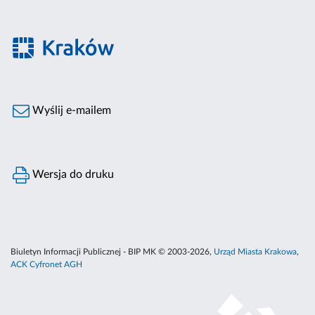
Wyślij e-mailem
Wersja do druku
Biuletyn Informacji Publicznej - BIP MK © 2003-2026,
Urząd Miasta Krakowa
,
ACK Cyfronet AGH