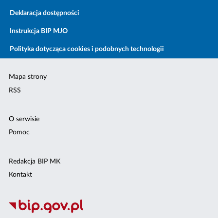
Deklaracja dostępności
Instrukcja BIP MJO
Polityka dotycząca cookies i podobnych technologii
Mapa strony
RSS
O serwisie
Pomoc
Redakcja BIP MK
Kontakt