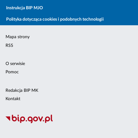
Instrukcja BIP MJO
Polityka dotycząca cookies i podobnych technologii
Mapa strony
RSS
O serwisie
Pomoc
Redakcja BIP MK
Kontakt