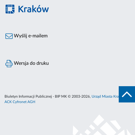
Wyślij e-mailem
Wersja do druku
Biuletyn Informacji Publicznej - BIP MK © 2003-2026,
Urząd Miasta Krakowa
,
ACK Cyfronet AGH