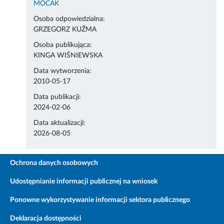
MOCAK
Osoba odpowiedzialna:
GRZEGORZ KUŹMA
Osoba publikująca:
KINGA WIŚNIEWSKA
Data wytworzenia:
2010-05-17
Data publikacji:
2024-02-06
Data aktualizacji:
2026-08-05
Ochrona danych osobowych
Udostępnianie informacji publicznej na wniosek
Ponowne wykorzystywanie informacji sektora publicznego
Deklaracja dostępności