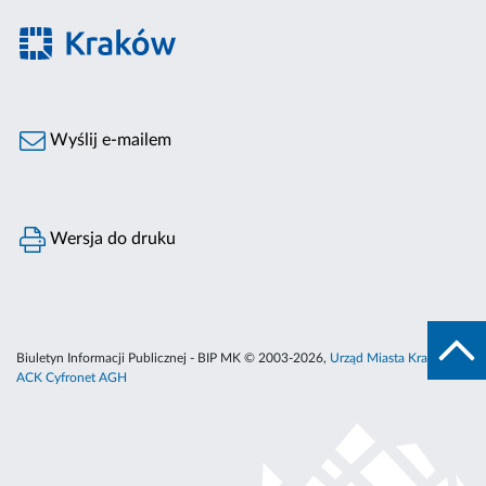
Wyślij e-mailem
Wersja do druku
Biuletyn Informacji Publicznej - BIP MK © 2003-2026,
Urząd Miasta Krakowa
,
ACK Cyfronet AGH