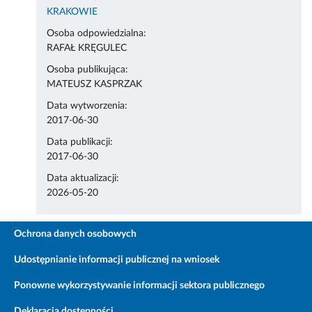
KRAKOWIE
Osoba odpowiedzialna:
RAFAŁ KRĘGULEC
Osoba publikująca:
MATEUSZ KASPRZAK
Data wytworzenia:
2017-06-30
Data publikacji:
2017-06-30
Data aktualizacji:
2026-05-20
Ochrona danych osobowych
Udostępnianie informacji publicznej na wniosek
Ponowne wykorzystywanie informacji sektora publicznego
Deklaracja dostępności