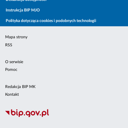
Instrukcja BIP MJO
Polityka dotycząca cookies i podobnych technologii
Mapa strony
RSS
O serwisie
Pomoc
Redakcja BIP MK
Kontakt