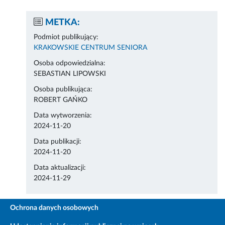
METKA:
Podmiot publikujący:
KRAKOWSKIE CENTRUM SENIORA
Osoba odpowiedzialna:
SEBASTIAN LIPOWSKI
Osoba publikująca:
ROBERT GAŃKO
Data wytworzenia:
2024-11-20
Data publikacji:
2024-11-20
Data aktualizacji:
2024-11-29
Ochrona danych osobowych