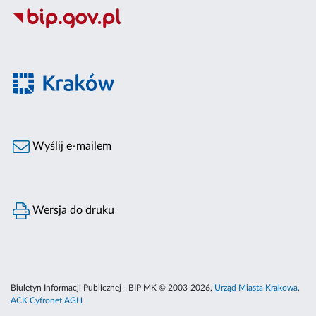
Wyślij e-mailem
Wersja do druku
Biuletyn Informacji Publicznej - BIP MK © 2003-2026,
Urząd Miasta Krakowa
,
ACK Cyfronet AGH