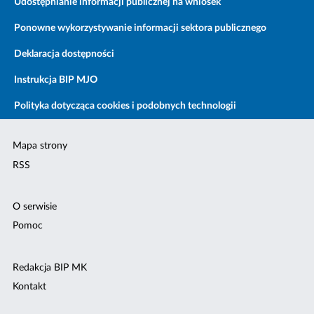
Udostępnianie informacji publicznej na wniosek
Ponowne wykorzystywanie informacji sektora publicznego
Deklaracja dostępności
Instrukcja BIP MJO
Polityka dotycząca cookies i podobnych technologii
Mapa strony
RSS
O serwisie
Pomoc
Redakcja BIP MK
Kontakt