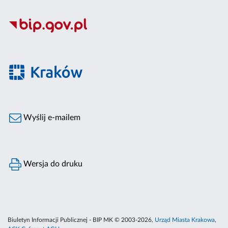
Wyślij e-mailem
Wersja do druku
Biuletyn Informacji Publicznej - BIP MK © 2003-2026,
Urząd Miasta Krakowa
,