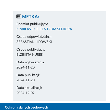
METKA:
Podmiot publikujący:
KRAKOWSKIE CENTRUM SENIORA
Osoba odpowiedzialna:
SEBASTIAN LIPOWSKI
Osoba publikująca:
ELŻBIETA KUREK
Data wytworzenia:
2024-11-20
Data publikacji:
2024-11-20
Data aktualizacji:
2024-12-02
Ochrona danych osobowych