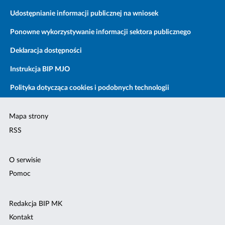
Udostępnianie informacji publicznej na wniosek
Ponowne wykorzystywanie informacji sektora publicznego
Deklaracja dostępności
Instrukcja BIP MJO
Polityka dotycząca cookies i podobnych technologii
Mapa strony
RSS
O serwisie
Pomoc
Redakcja BIP MK
Kontakt