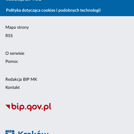
Polityka dotycząca cookies i podobnych technologii
Mapa strony
RSS
O serwisie
Pomoc
Redakcja BIP MK
Kontakt