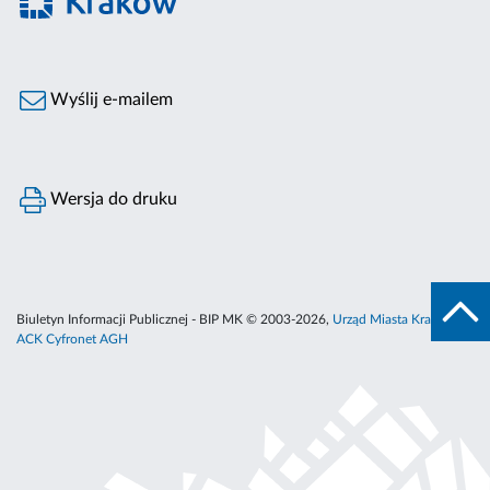
Wyślij e-mailem
Wersja do druku
Biuletyn Informacji Publicznej - BIP MK © 2003-2026,
Urząd Miasta Krakowa
,
ACK Cyfronet AGH