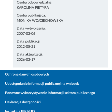
Osoba odpowiedzialna:
KAROLINA PIETYRA
Osoba publikująca:
MONIKA WOJCIECHOWSKA
Data wytworzenia:
2007-03-06
Data publikacji:
2012-05-21
Data aktualizacji:
2026-03-17
Ochrona danych osobowych
Udostępnianie informacji publicznej na wniosek
Ponowne wykorzystywanie informacji sektora publicznego
Deklaracja dostępności
Instrukcja BIP MJO