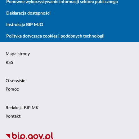
Ponowne wykorzystywanie informacji sektora publicznego
Deklaracja dostępności
Instrukcja BIP MJO
Polityka dotycząca cookies i podobnych technologii
Mapa strony
RSS
O serwisie
Pomoc
Redakcja BIP MK
Kontakt