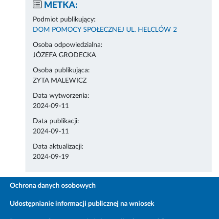
METKA:
Podmiot publikujący:
DOM POMOCY SPOŁECZNEJ UL. HELCLÓW 2
Osoba odpowiedzialna:
JÓZEFA GRODECKA
Osoba publikująca:
ZYTA MALEWICZ
Data wytworzenia:
2024-09-11
Data publikacji:
2024-09-11
Data aktualizacji:
2024-09-19
Ochrona danych osobowych
Udostępnianie informacji publicznej na wniosek