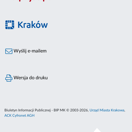
Wyślij e-mailem
Wersja do druku
Biuletyn Informacji Publicznej - BIP MK © 2003-2026,
Urząd Miasta Krakowa
,
ACK Cyfronet AGH