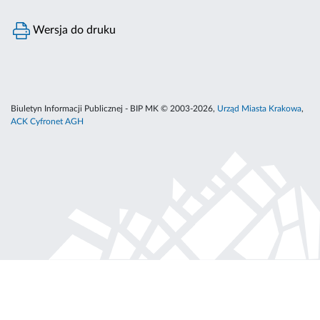
Wersja do druku
Biuletyn Informacji Publicznej - BIP MK © 2003-2026,
Urząd Miasta Krakowa
,
ACK Cyfronet AGH