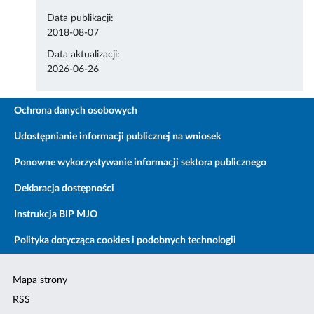
Data publikacji:
2018-08-07
Data aktualizacji:
2026-06-26
Ochrona danych osobowych
Udostępnianie informacji publicznej na wniosek
Ponowne wykorzystywanie informacji sektora publicznego
Deklaracja dostępności
Instrukcja BIP MJO
Polityka dotycząca cookies i podobnych technologii
Mapa strony
RSS