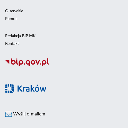
O serwisie
Pomoc
Redakcja BIP MK
Kontakt
Wyślij e-mailem