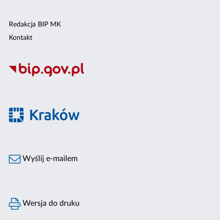
Redakcja BIP MK
Kontakt
Wyślij e-mailem
Wersja do druku