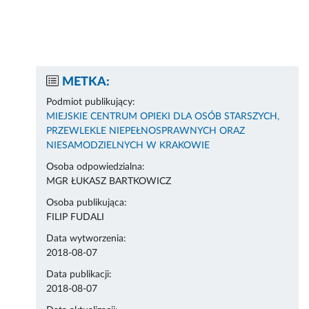
METKA:
Podmiot publikujący:
MIEJSKIE CENTRUM OPIEKI DLA OSÓB STARSZYCH,
PRZEWLEKLE NIEPEŁNOSPRAWNYCH ORAZ
NIESAMODZIELNYCH W KRAKOWIE
Osoba odpowiedzialna:
MGR ŁUKASZ BARTKOWICZ
Osoba publikująca:
FILIP FUDALI
Data wytworzenia:
2018-08-07
Data publikacji:
2018-08-07