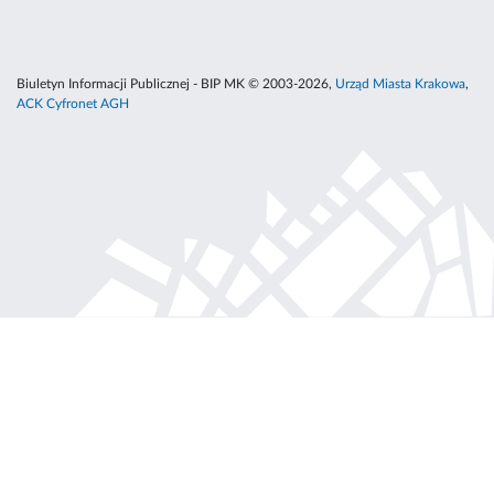
Biuletyn Informacji Publicznej - BIP MK © 2003-2026,
Urząd Miasta Krakowa
,
ACK Cyfronet AGH