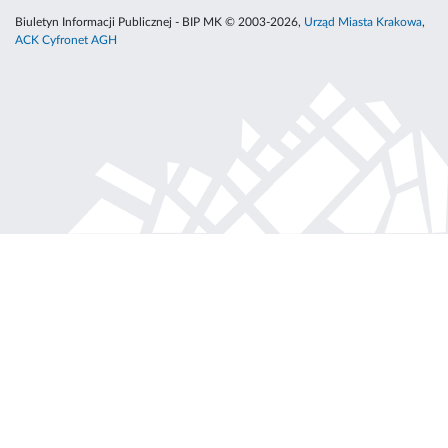
Biuletyn Informacji Publicznej - BIP MK © 2003-2026,
Urząd Miasta Krakowa
,
ACK Cyfronet AGH