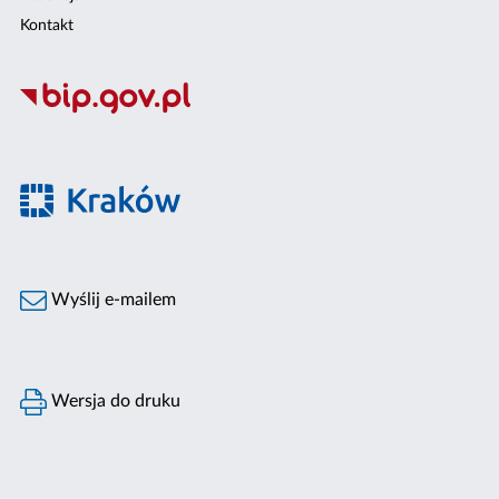
Kontakt
Wyślij e-mailem
Wersja do druku