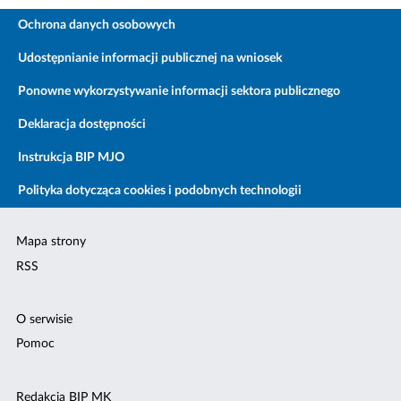
Ochrona danych osobowych
Udostępnianie informacji publicznej na wniosek
Ponowne wykorzystywanie informacji sektora publicznego
Deklaracja dostępności
Instrukcja BIP MJO
Polityka dotycząca cookies i podobnych technologii
Mapa strony
RSS
O serwisie
Pomoc
Redakcja BIP MK