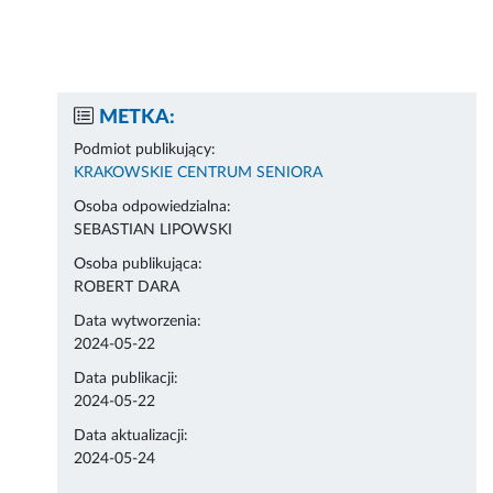
METKA:
Podmiot publikujący:
KRAKOWSKIE CENTRUM SENIORA
Osoba odpowiedzialna:
SEBASTIAN LIPOWSKI
Osoba publikująca:
ROBERT DARA
Data wytworzenia:
2024-05-22
Data publikacji:
2024-05-22
Data aktualizacji:
2024-05-24