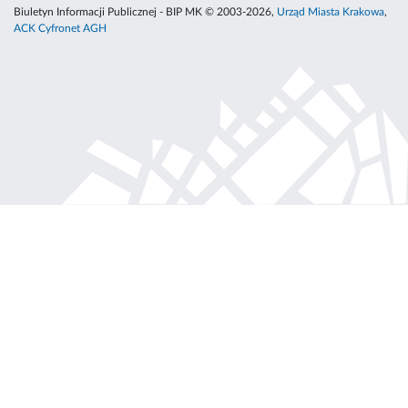
Biuletyn Informacji Publicznej - BIP MK © 2003-2026,
Urząd Miasta Krakowa
,
ACK Cyfronet AGH