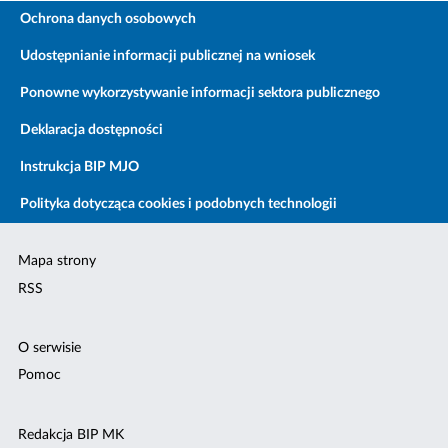
Ochrona danych osobowych
Udostępnianie informacji publicznej na wniosek
Ponowne wykorzystywanie informacji sektora publicznego
Deklaracja dostępności
Instrukcja BIP MJO
Polityka dotycząca cookies i podobnych technologii
Mapa strony
RSS
O serwisie
Pomoc
Redakcja BIP MK