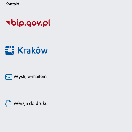
Kontakt
Wyślij e-mailem
Wersja do druku