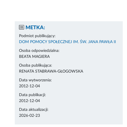
METKA:
Podmiot publikujący:
DOM POMOCY SPOŁECZNEJ IM. ŚW. JANA PAWŁA II
Osoba odpowiedzialna:
BEATA MAGIERA
Osoba publikująca:
RENATA STABRAWA-GŁOGOWSKA
Data wytworzenia:
2012-12-04
Data publikacji:
2012-12-04
Data aktualizacji:
2026-02-23