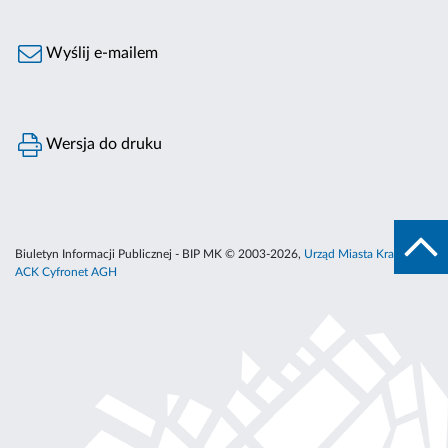
Wyślij e-mailem
Wersja do druku
Biuletyn Informacji Publicznej - BIP MK © 2003-2026,
Urząd Miasta Krakowa
,
ACK Cyfronet AGH