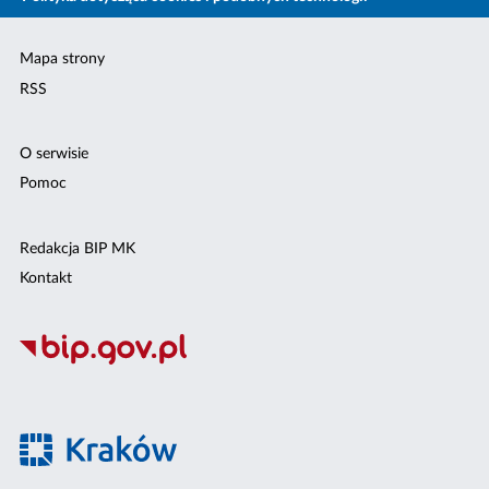
Mapa strony
RSS
O serwisie
Pomoc
Redakcja BIP MK
Kontakt