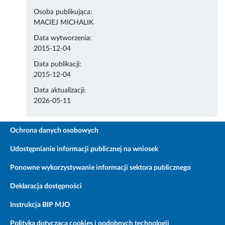
Osoba publikująca:
MACIEJ MICHALIK
Data wytworzenia:
2015-12-04
Data publikacji:
2015-12-04
Data aktualizacji:
2026-05-11
Ochrona danych osobowych
Udostępnianie informacji publicznej na wniosek
Ponowne wykorzystywanie informacji sektora publicznego
Deklaracja dostępności
Instrukcja BIP MJO
Polityka dotycząca cookies i podobnych technologii