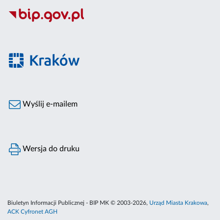
Wyślij e-mailem
Wersja do druku
Biuletyn Informacji Publicznej - BIP MK © 2003-2026,
Urząd Miasta Krakowa
,
ACK Cyfronet AGH