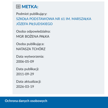
METKA:
Podmiot publikujący:
SZKOŁA PODSTAWOWA NR 61 IM. MARSZAŁKA
JÓZEFA PIŁSUDSKIEGO
Osoba odpowiedzialna:
MGR BOŻENA PAŁKA
Osoba publikująca:
NATASZA TCHÓRZ
Data wytworzenia:
2006-05-09
Data publikacji:
2011-09-29
Data aktualizacji:
2026-03-19
Ochrona danych osobowych