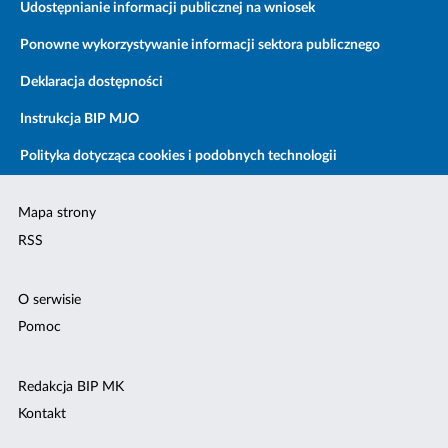
Udostępnianie informacji publicznej na wniosek
Ponowne wykorzystywanie informacji sektora publicznego
Deklaracja dostępności
Instrukcja BIP MJO
Polityka dotycząca cookies i podobnych technologii
Mapa strony
RSS
O serwisie
Pomoc
Redakcja BIP MK
Kontakt