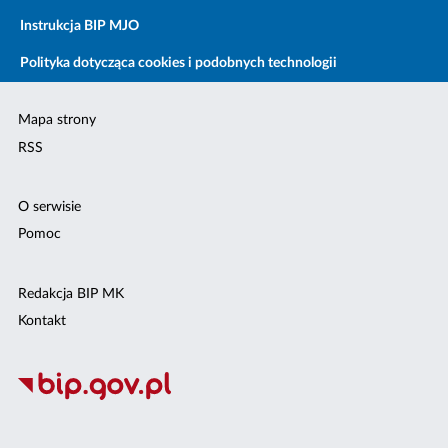
Instrukcja BIP MJO
Polityka dotycząca cookies i podobnych technologii
Mapa strony
RSS
O serwisie
Pomoc
Redakcja BIP MK
Kontakt