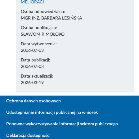
MELIORACJI
Osoba odpowiedzialna:
MGR INŻ. BARBARA LESIŃSKA
Osoba publikująca:
SŁAWOMIR MOŁOKO
Data wytworzenia:
2006-07-03
Data publikacji:
2006-07-03
Data aktualizacji:
2026-03-19
Ochrona danych osobowych
Udostępnianie informacji publicznej na wniosek
Ponowne wykorzystywanie informacji sektora publicznego
Deklaracja dostępności