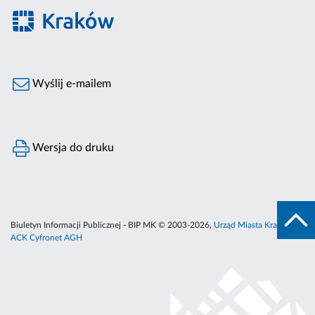
Wyślij e-mailem
Wersja do druku
Biuletyn Informacji Publicznej - BIP MK © 2003-2026,
Urząd Miasta Krakowa
,
ACK Cyfronet AGH