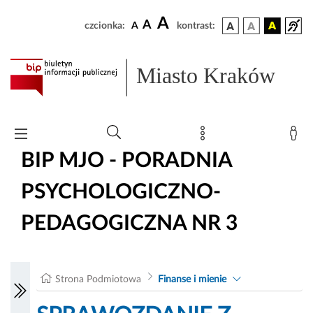
A
A
czcionka:
A
kontrast:
Miasto Kraków
BIP MJO - PORADNIA
PSYCHOLOGICZNO-
PEDAGOGICZNA NR 3
Strona Podmiotowa
Finanse i mienie