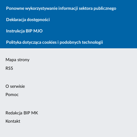
Ponowne wykorzystywanie informacji sektora publicznego
Deklaracja dostępności
Instrukcja BIP MJO
Polityka dotycząca cookies i podobnych technologii
Mapa strony
RSS
O serwisie
Pomoc
Redakcja BIP MK
Kontakt