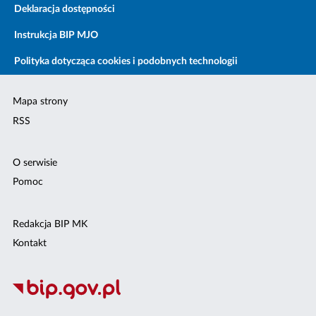
Deklaracja dostępności
Instrukcja BIP MJO
Polityka dotycząca cookies i podobnych technologii
Mapa strony
RSS
O serwisie
Pomoc
Redakcja BIP MK
Kontakt