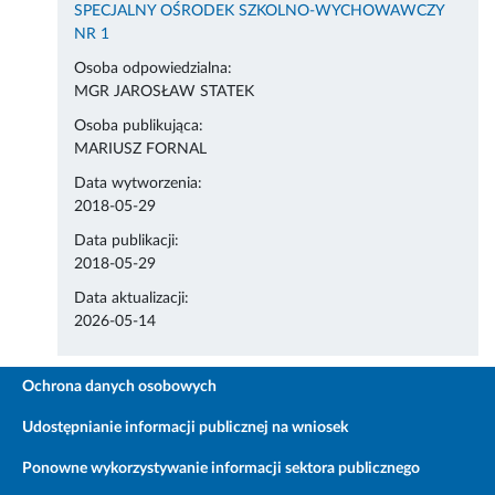
SPECJALNY OŚRODEK SZKOLNO-WYCHOWAWCZY
NR 1
Osoba odpowiedzialna:
MGR JAROSŁAW STATEK
Osoba publikująca:
MARIUSZ FORNAL
Data wytworzenia:
2018-05-29
Data publikacji:
2018-05-29
Data aktualizacji:
2026-05-14
Ochrona danych osobowych
Udostępnianie informacji publicznej na wniosek
Ponowne wykorzystywanie informacji sektora publicznego