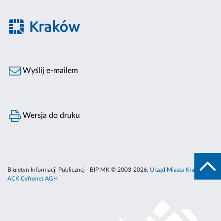
Wyślij e-mailem
Wersja do druku
Biuletyn Informacji Publicznej - BIP MK © 2003-2026,
Urząd Miasta Krakowa
,
ACK Cyfronet AGH