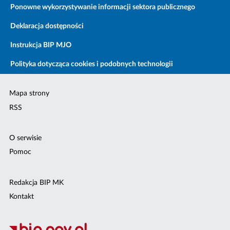
Ponowne wykorzystywanie informacji sektora publicznego
Deklaracja dostępności
Instrukcja BIP MJO
Polityka dotycząca cookies i podobnych technologii
Mapa strony
RSS
O serwisie
Pomoc
Redakcja BIP MK
Kontakt