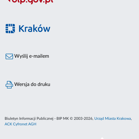
Wyślij e-mailem
Wersja do druku
Biuletyn Informacji Publicznej - BIP MK © 2003-2026,
Urząd Miasta Krakowa
,
ACK Cyfronet AGH